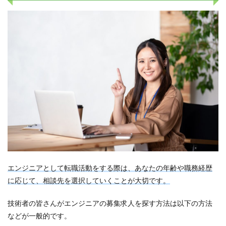
エンジニアとして転職活動をする際は、あなたの年齢や職務経歴
に応じて、相談先を選択していくことが大切です。
技術者の皆さんがエンジニアの募集求人を探す方法は以下の方法
などが一般的です。