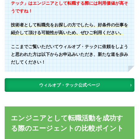
テック」はエンジニアとして転職する際には利用価値が高そ
うですね！
技術者として
転職先をお探しの方でしたら、好条件の仕事を
紹介して頂ける可能性が高いため、ぜひご利用ください。
ここまでご覧いただいてウィルオブ・テックに依頼をしよう
と思われた方は以下からお申込みいただき、新たな道を歩み
だしてください！
ウィルオブ・テック公式ページ
エンジニアとして転職活動を成功す
る際のエージェントの比較ポイント