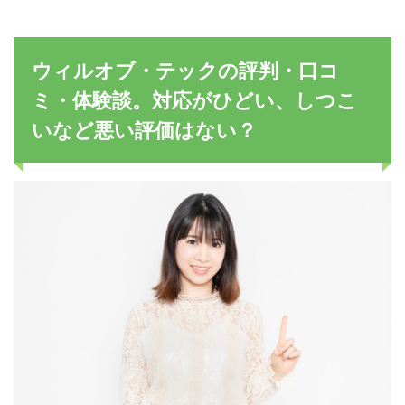
ウィルオブ・テックの評判・口コ
ミ・体験談。対応がひどい、しつこ
いなど悪い評価はない？