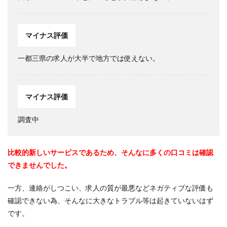
マイナス評価
一都三県の求人が大半で地方では使えない。
マイナス評価
調査中
比較的新しいサービスであるため、そんなに多くの口コミは確認
できませんでした。
一方、連絡がしつこい、求人の質が最悪などネガティブな評価も
確認できない為、そんなに大きなトラブル等は起きていないはず
です。