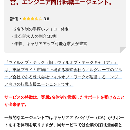
営。エンジニア向け転職エージェント。
評価：
3.8
・2名体制の手厚いフォロー体制
・非公開求人の割合は7割
・年収、キャリアアップ可能な求人が豊富
『ウィルオブ・テック（旧：ウィルオブ・テックキャリア）』
は、東証プライム市場に上場する株式会社ウィルグループのグル
ープ会社である株式会社ウィルオブ・ワークが運営するエンジニ
ア向けの転職支援エージェントです。
サービスの特徴は、専属2名体制で徹底したサポートを受けること
が出来ます。
一般的なエージェントではキャリアアドバイザー（CA）がサポー
トをする体制を取りますが、同サービスでは企業の採用担当者と