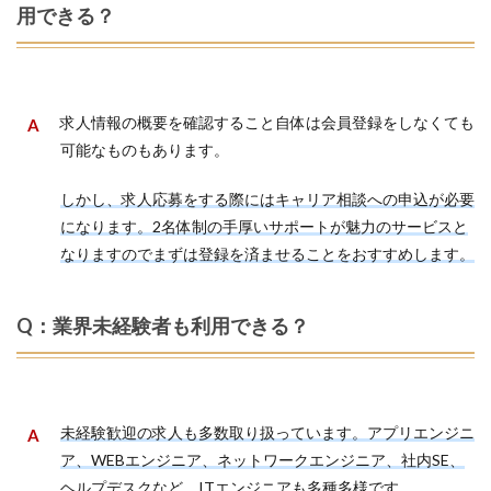
用できる？
求人情報の概要を確認すること自体は会員登録をしなくても
可能なものもあります。
しかし、求人応募をする際にはキャリア相談への申込が必要
になります。2名体制の手厚いサポートが魅力のサービスと
なりますのでまずは登録を済ませることをおすすめします。
Q：業界未経験者も利用できる？
未経験歓迎の求人も多数取り扱っています。アプリエンジニ
ア、WEBエンジニア、ネットワークエンジニア、社内SE、
ヘルプデスクなど、ITエンジニアも多種多様です。