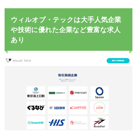
ウィルオブ・テックは大手人気企業
や技術に優れた企業など豊富な求人
あり