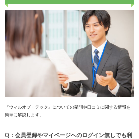
『ウィルオブ・テック』についての疑問や口コミに関する情報を
簡単に解説します。
Q：会員登録やマイページへのログイン無しでも利