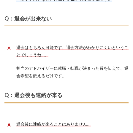
Q：退会が出来ない
退会はもちろん可能です。退会方法がわかりにくいというこ
とでしょうね…。
担当のアドバイザーに就職・転職が決まった旨を伝えて、退
会希望を伝えるだけです。
Q：退会後も連絡が来る
退会後に連絡が来ることはありません。