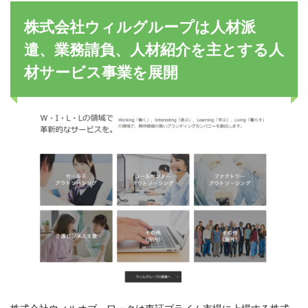
株式会社ウィルグループは人材派
遣、業務請負、人材紹介を主とする人
材サービス事業を展開