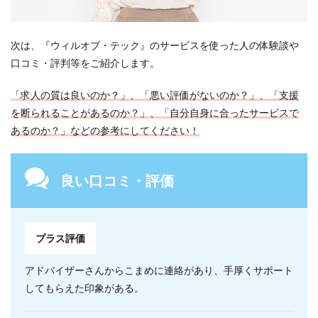
次は、『ウィルオブ・テック』のサービスを使った人の体験談や
口コミ・評判等をご紹介します。
「求人の質は良いのか？」、「悪い評価がないのか？」、「支援
を断られることがあるのか？」、「自分自身に合ったサービスで
あるのか？」などの参考にしてください！
良い口コミ・評価
プラス評価
アドバイザーさんからこまめに連絡があり、手厚くサポート
してもらえた印象がある。