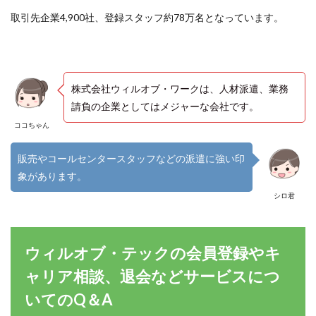
取引先企業4,900社、登録スタッフ約78万名となっています。
株式会社ウィルオブ・ワークは、人材派遣、業務
請負の企業としてはメジャーな会社です。
ココちゃん
販売やコールセンタースタッフなどの派遣に強い印
象があります。
シロ君
ウィルオブ・テックの会員登録やキ
ャリア相談、退会などサービスにつ
いてのQ＆A