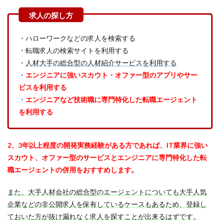
・ハローワークなどの求人を検索する
・転職求人の検索サイトを利用する
・
人材大手の総合型の人材紹介サービスを利用する
・
エンジニアに強いスカウト・オファー型のアプリやサー
ビスを利用する
・
エンジニアなど技術職に専門特化した転職エージェント
を利用する
2、3年以上程度の開発実務経験がある方であれば、IT業界に強い
スカウト、オファー型のサービスとエンジニアに専門特化した転
職エージェントの併用をおすすめします。
また、大手人材会社の総合型のエージェントについても大手人気
企業などの非公開求人を保有しているケースもあるため、登録し
ておいた方が抜け漏れなく求人を探すことが出来るはずです。