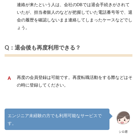
連絡が来たという人は、会社のDBでは退会手続きがされて
いたが、担当者個人のなどが把握していた電話番号等で、退
会の履歴を確認しないまま連絡してしまったケースなどでし
ょう。
Q：退会後も再度利用できる？
再度の会員登録は可能です。再度転職活動をする際などはそ
の時に登録してください。
エンジニア未経験の方でも利用可能なサービスで
す。
シロ君