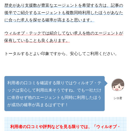
歴史があり支援数が豊富なエージェントを希望する方は、記事の
後半でご紹介するエージェントも複数同時利用したほうがあなた
に合った求人を探せる確率が高まると思います。
ウィルオブ・テックでは紹介してない求人を他のエージェントが
保有していることも良くあります。
トータルするとよい印象ですから、安心してご利用ください。
利用者の口コミを確認する限りではウィルオブ・テ
ックは安心して利用出来そうですね。でも一社だけ
に依存せず他のエージェントも同時に利用したほう
シロ君
が成功の確率が高まるはずです！
利用者の口コミや評判などを見る限りでは、「ウィルオブ・