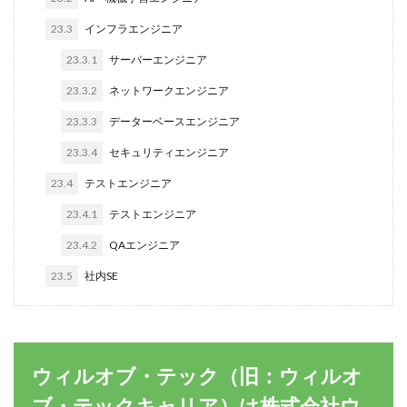
23.3
インフラエンジニア
23.3.1
サーバーエンジニア
23.3.2
ネットワークエンジニア
23.3.3
データーベースエンジニア
23.3.4
セキュリティエンジニア
23.4
テストエンジニア
23.4.1
テストエンジニア
23.4.2
QAエンジニア
23.5
社内SE
ウィルオブ・テック（旧：ウィルオ
ブ・テックキャリア）は株式会社ウ