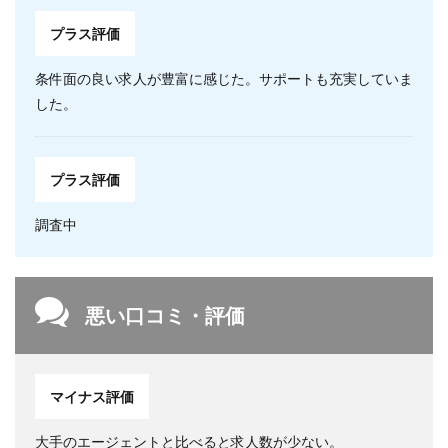
プラス評価
条件面の良い求人が豊富に感じた。サポートも充実していま
した。
プラス評価
調査中
悪い口コミ・評価
マイナス評価
大手のエージェントと比べると求人数が少ない。