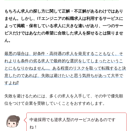
もちろん求人の探し方に関して正解・不正解があるわけではあり
ません。しかし、ITエンジニアの転職求人は利用するサービスに
よって掲載・保有している求人に大きな違いがあり、一つのサー
ビスだけではあなたの希望に合致した求人を探せるとは限りませ
ん。
最悪の場合は、好条件・高待遇の求人を発見することもなく、そ
れよりも条件の劣る求人で最終的な選択をしてしまったというこ
とにもなりかねません…。ある程度のリスクを取って転職すると決
意したのであれば、失敗は避けたいと思う気持ちがあって大半で
すよね⁉
失敗を避けるためには、多くの求人を入手して、その中で優先順
位をつけて企業を受験していくことをおすすめします。
中途採用でも逆求人型のサービスがあるのです
ね！