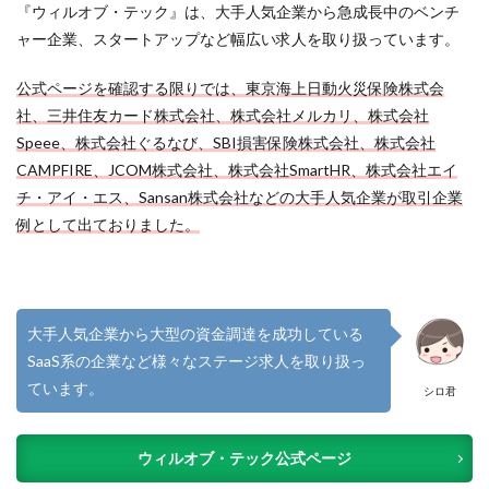
『ウィルオブ・テック』は、大手人気企業から急成長中のベンチ
ャー企業、スタートアップなど幅広い求人を取り扱っています。
公式ページを確認する限りでは、東京海上日動火災保険株式会
社、三井住友カード株式会社、株式会社メルカリ、株式会社
Speee、株式会社ぐるなび、SBI損害保険株式会社、株式会社
CAMPFIRE、JCOM株式会社、株式会社SmartHR、株式会社エイ
チ・アイ・エス、Sansan株式会社などの大手人気企業が取引企業
例として出ておりました。
大手人気企業から大型の資金調達を成功している
SaaS系の企業など様々なステージ求人を取り扱っ
ています。
シロ君
ウィルオブ・テック公式ページ