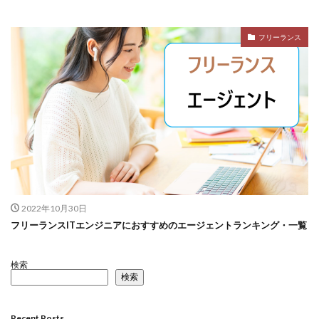
フリーランス
2022年10月30日
フリーランスITエンジニアにおすすめのエージェントランキング・一覧
検索
検索
Recent Posts