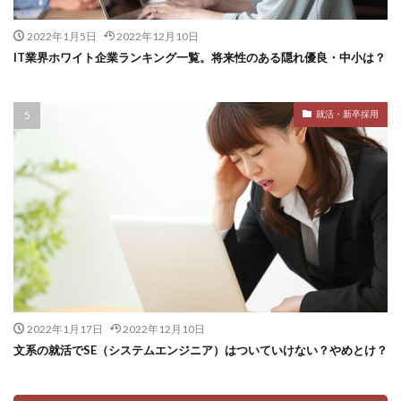
2022年1月5日
2022年12月10日
IT業界ホワイト企業ランキング一覧。将来性のある隠れ優良・中小は？
就活・新卒採用
2022年1月17日
2022年12月10日
文系の就活でSE（システムエンジニア）はついていけない？やめとけ？