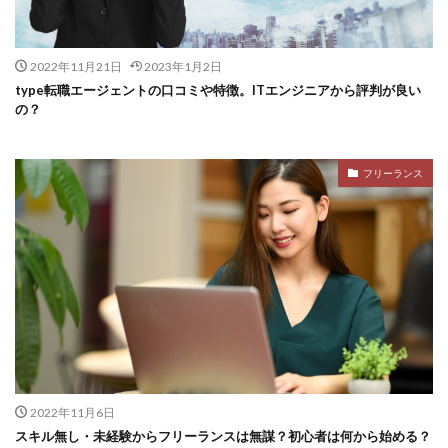
2022年11月21日
2023年1月2日
type転職エージェントの口コミや特徴。ITエンジニアから評判が良い
の？
フリーランス
2022年11月6日
スキル無し・未経験からフリーランスは無謀？初心者は何から始める？