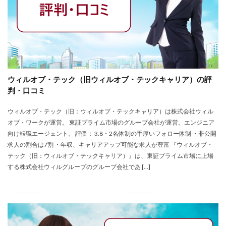
ウィルオブ・テック（旧ウィルオブ・テックキャリア）の評
判・口コミ
ウィルオブ・テック（旧：ウィルオブ・テックキャリア）は株式会社ウィル
オブ・ワークが運営。 東証プライム市場のグループ会社が運営。エンジニア
向け転職エージェント。 評価： 3.8・2名体制の手厚いフォロー体制 ・非公開
求人の割合は7割 ・年収、キャリアアップ可能な求人が豊富 『ウィルオブ・
テック（旧：ウィルオブ・テックキャリア）』は、東証プライム市場に上場
する株式会社ウィルグループのグループ会社であ […]