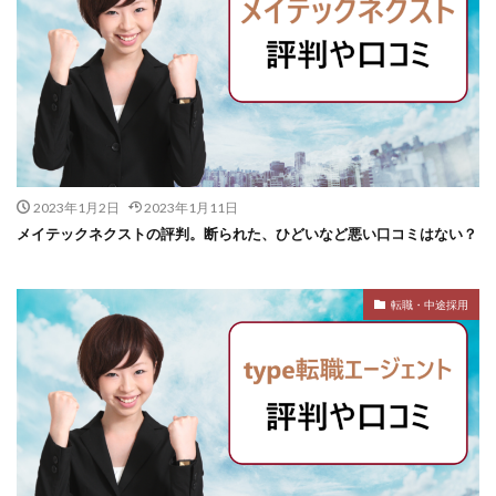
2023年1月2日
2023年1月11日
メイテックネクストの評判。断られた、ひどいなど悪い口コミはない？
転職・中途採用