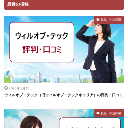
最近の投稿
転職・中途採用
2023年1月13日
ウィルオブ・テック（旧ウィルオブ・テックキャリア）の評判・口コミ
転職・中途採用