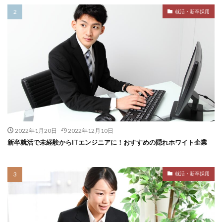
就活・新卒採用
2022年1月20日
2022年12月10日
新卒就活で未経験からITエンジニアに！おすすめの隠れホワイト企業
就活・新卒採用