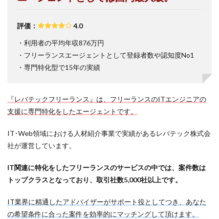
評価：
4.0
・利用者の平均年収876万円
・フリーランスエージェントとして登録者数や認知度No1
・専門特化型で15年の実績
『レバテックフリーランス』は、フリーランスのITエンジニアの
支援に専門特化をしたエージェントです。
IT･Web領域における人材紹介事業で実績があるレバテック株式会
社が運営しています。
IT関連に特化をしたフリーランスのサービスの中では、案件数は
トップクラスとなっており、取引社数5,000社以上です。
IT業界に精通したアドバイザーがサポート役としてつき、あなた
の希望条件に合った案件を効率的にマッチングして頂けます。