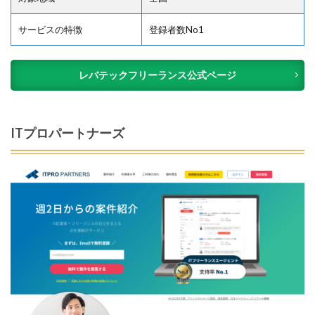
サービスの特徴
登録者数No1
レバテックフリーランス公式ページ
ITプロパートナーズ