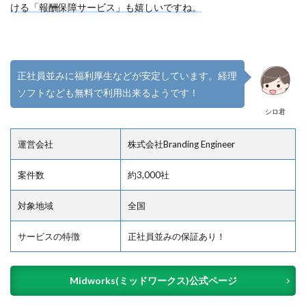
ける「報酬保障サービス」も嬉しいですね。
正社員並みに福利厚生などが安定しています。経理
ソフトなども無料で利用出来るようです！
シロ君
運営会社
株式会社Branding Engineer
案件数
約3,000社
対象地域
全国
サービスの特徴
正社員並みの保証あり！
Midworks(ミッドワークス)公式ページ