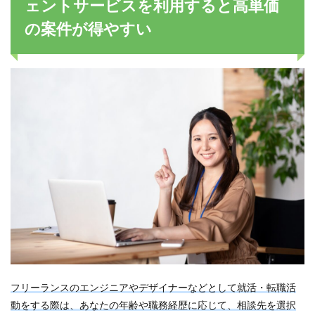
ェントサービスを利用すると高単価
の案件が得やすい
フリーランスのエンジニアやデザイナーなどとして就活・転職活
動をする際は、あなたの年齢や職務経歴に応じて、相談先を選択