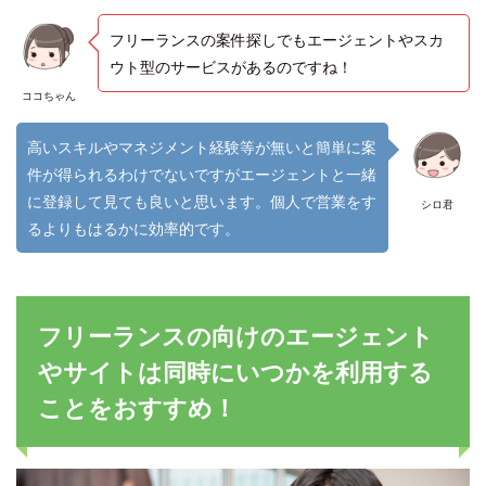
フリーランスの案件探しでもエージェントやスカ
ウト型のサービスがあるのですね！
ココちゃん
高いスキルやマネジメント経験等が無いと簡単に案
件が得られるわけでないですがエージェントと一緒
に登録して見ても良いと思います。個人で営業をす
シロ君
るよりもはるかに効率的です。
フリーランスの向けのエージェント
やサイトは同時にいつかを利用する
ことをおすすめ！