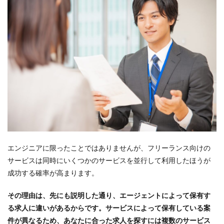
エンジニアに限ったことではありませんが、フリーランス向けの
サービスは同時にいくつかのサービスを並行して利用したほうが
成功する確率が高まります。
その理由は、先にも説明した通り、エージェントによって保有す
る求人に違いがあるからです。サービスによって保有している案
件が異なるため、あなたに合った求人を探すには複数のサービス