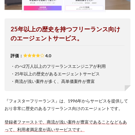
25年以上の歴史を持つフリーランス向け
のエージェントサービス。
評価：
4.0
・のべ2万人以上のフリーランスエンジニアが利用
・25年以上の歴史があるエージェントサービス
・商流が浅い案件が多く、高単価案件が豊富
『フォスターフリーランス』は、1996年からサービスを提供して
おり非常に歴史のあるフリーランス向けのエージェントです。
登録者ファーストで、商流が浅い案件が豊富であることなどもあ
って、利用者満足度が高いサービスです。