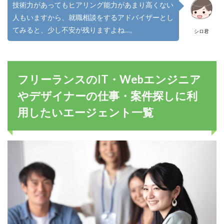
技術力があってもヒアリング能力があまり高くない
人もいますから、就職相談をするアドバイザーとし
てみると、少し不安が残りますよね…。
シロ君
フリーランスのIT・Webエンジニア
やデザイナーの仕事・案件探しに利
用したいエージェント一覧