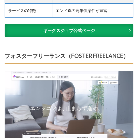
サービスの特徴
エンド直の高単価案件が豊富
ギークスジョブ公式ページ
フォスターフリーランス（FOSTER FREELANCE）