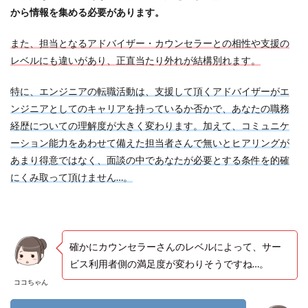
から情報を集める必要があります。
また、担当となるアドバイザー・カウンセラーとの相性や支援の
レベルにも違いがあり、正直当たり外れが結構別れます。
特に、エンジニアの転職活動は、支援して頂くアドバイザーがエ
ンジニアとしてのキャリアを持っているか否かで、あなたの職務
経歴についての理解度が大きく変わります。加えて、コミュニケ
ーション能力をあわせて備えた担当者さんで無いとヒアリングが
あまり得意ではなく、面談の中であなたが必要とする条件を的確
にくみ取って頂けません…。
確かにカウンセラーさんのレベルによって、サー
ビス利用者側の満足度が変わりそうですね…。
ココちゃん