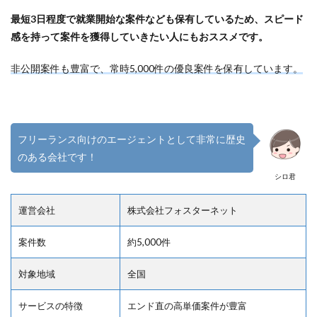
最短3日程度で就業開始な案件なども保有しているため、スピード
感を持って案件を獲得していきたい人にもおススメです。
非公開案件も豊富で、常時5,000件の優良案件を保有しています。
フリーランス向けのエージェントとして非常に歴史
のある会社です！
シロ君
運営会社
株式会社フォスターネット
案件数
約5,000件
対象地域
全国
サービスの特徴
エンド直の高単価案件が豊富