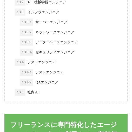
10.2
AI・機械学習エンジニア
10.3
インフラエンジニア
10.3.1
サーバーエンジニア
10.3.2
ネットワークエンジニア
10.3.3
データーベースエンジニア
10.3.4
セキュリティエンジニア
10.4
テストエンジニア
10.4.1
テストエンジニア
10.4.2
QAエンジニア
10.5
社内SE
フリーランスに専門特化したエージ