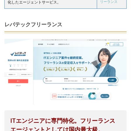
リーランス
化したエージェントサービス。
レバテックフリーランス
ITエンジニアに専門特化。フリーランス
エージェントとしては国内最大級。