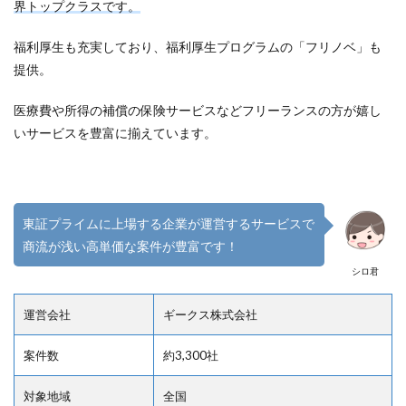
界トップクラスです。
福利厚生も充実しており、福利厚生プログラムの「フリノベ」も
提供。
医療費や所得の補償の保険サービスなどフリーランスの方が嬉し
いサービスを豊富に揃えています。
東証プライムに上場する企業が運営するサービスで
商流が浅い高単価な案件が豊富です！
シロ君
運営会社
ギークス株式会社
案件数
約3,300社
対象地域
全国