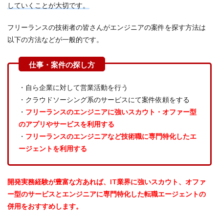
していくことが大切です。
フリーランスの技術者の皆さんがエンジニアの案件を探す方法は
以下の方法などが一般的です。
・自ら企業に対して営業活動を行う
・クラウドソーシング系のサービスにて案件依頼をする
・
フリーランスのエンジニアに強いスカウト・オファー型
のアプリやサービスを利用する
・
フリーランスのエンジニアなど技術職に専門特化したエ
ージェントを利用する
開発実務経験が豊富な方あれば、IT業界に強いスカウト、オファ
ー型のサービスとエンジニアに専門特化した転職エージェントの
併用をおすすめします。