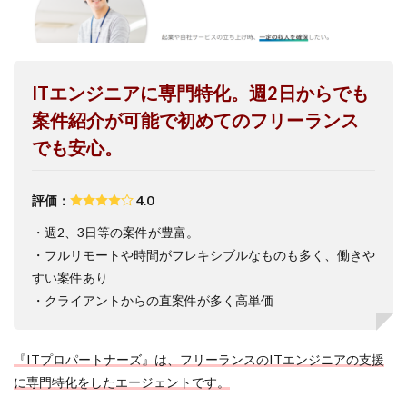
ITエンジニアに専門特化。週2日からでも
案件紹介が可能で初めてのフリーランス
でも安心。
評価：
4.0
・週2、3日等の案件が豊富。
・フルリモートや時間がフレキシブルなものも多く、働きや
すい案件あり
・クライアントからの直案件が多く高単価
『ITプロパートナーズ』は、フリーランスのITエンジニアの支援
に専門特化をしたエージェントです。