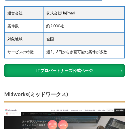
運営会社
株式会社Hajimari
案件数
約2,000社
対象地域
全国
サービスの特徴
週2、3日から参画可能な案件が多数
ITプロパートナーズ公式ページ
Midworks(ミッドワークス)