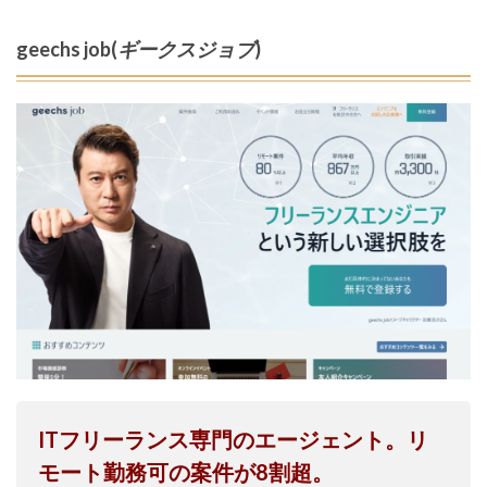
geechs job(
ギークスジョブ
)
ITフリーランス専門のエージェント。リ
モート勤務可の案件が8割超。