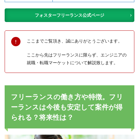
フォスターフリーランス公式ページ
ここまでご覧頂き、誠にありがとうございます。
ここから先はフリーランスに限らず、エンジニアの
就職・転職マーケットについて解説致します。
フリーランスの働き方や特徴。フリ
ーランスは今後も安定して案件が得
られる？将来性は？