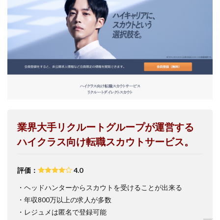
業界大手リクルートグループが運営する
ハイクラス向け転職スカウトサービス。
評価：
4.0
・ヘッドハンターからスカウトを受けることが出来る
・年収800万以上の求人が多数
・レジュメは匿名で登録可能