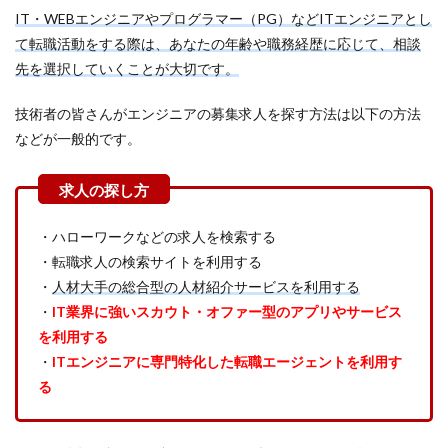
IT・WEBエンジニアやプログラマー（PG）などITエンジニアとし
て転職活動をする際は、あなたの年齢や職務経歴に応じて、相談
先を選択していくことが大切です。
技術者の皆さんがエンジニアの募集求人を探す方法は以下の方法
などが一般的です。
・ハローワークなどの求人を検索する
・転職求人の検索サイトを利用する
・
人材大手の総合型の人材紹介サービスを利用する
・
IT業界に強いスカウト・オファー型のアプリやサービス
を利用する
・
ITエンジニアに専門特化した転職エージェントを利用す
る