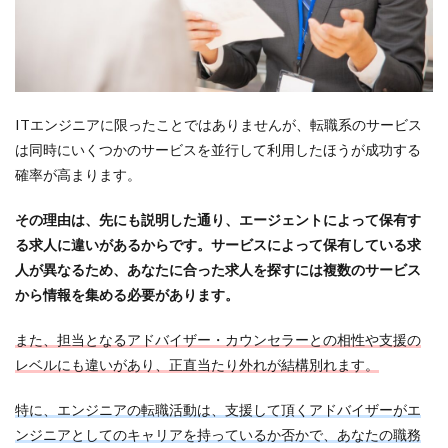
ITエンジニアに限ったことではありませんが、転職系のサービス
は同時にいくつかのサービスを並行して利用したほうが成功する
確率が高まります。
その理由は、先にも説明した通り、エージェントによって保有す
る求人に違いがあるからです。サービスによって保有している求
人が異なるため、あなたに合った求人を探すには複数のサービス
から情報を集める必要があります。
また、担当となるアドバイザー・カウンセラーとの相性や支援の
レベルにも違いがあり、正直当たり外れが結構別れます。
特に、エンジニアの転職活動は、支援して頂くアドバイザーがエ
ンジニアとしてのキャリアを持っているか否かで、あなたの職務