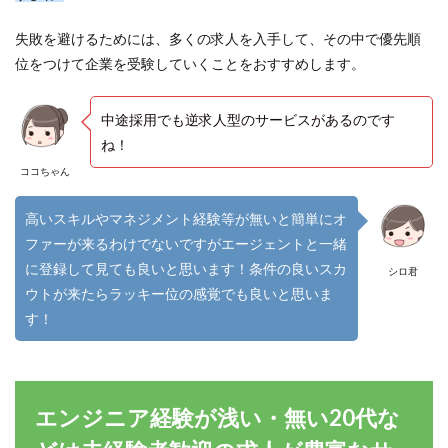
失敗を避けるためには、多くの求人を入手して、その中で優先順
位をつけて企業を受験していくことをおすすめします。
中途採用でも逆求人型のサービスがあるのです
ね！
ココちゃん
高いスキルやマネジメント経験等が無いと簡単にオ
ファーが来るわけでないですがエージェントと一緒
に登録して見ても良いと思います！条件の良いスカ
シロ君
ウトが来たらラッキー位の感覚でも良いと思いま
す！
エンジニア経験が浅い・無い20代な