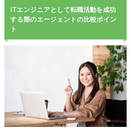
ITエンジニアとして転職活動を成功
する際のエージェントの比較ポイン
ト