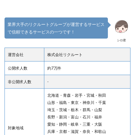
業界大手のリクルートグループが運営するサービス
で信頼できるサービスの一つです！
シロ君
運営会社
株式会社リクルート
公開求人数
約7万件
非公開求人数
‐
北海道・青森・岩手・宮城・秋田
山形・福島・東京・神奈川・千葉
埼玉・茨城・栃木・群馬・山梨
長野・新潟・富山・石川・福井
愛知・静岡・岐阜・三重・大阪
対象地域
兵庫・京都・滋賀・奈良・和歌山