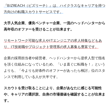
『BIZREACH（ビズリーチ）』は、ハイクラスなキャリアを持つ
方向けの転職スカウトサービスです。
大手人気企業、優良ベンチャー企業、一流のヘッドハンターから
高年収のオファーを受けることが出来ます。
リモートワーク可能な求人やITエンジニアの求人特集などもあ
り、IT技術職やプロジェクト管理系の求人募集も豊富です。
企業の採用担当者や経営者、ヘッドハンターから逆求人型で指名
を頂く仕組みになっているため、「いま直ぐに転職を！」という
よりも、「今よりも好条件のオファーがあったら検討」位のスタ
ンスで利用している人が大半です。
スカウトを受け取ることにより、企業があなたに感じる可能性
や、キャリアの選択肢、自身の市場価値を確認することが出来ま
す。