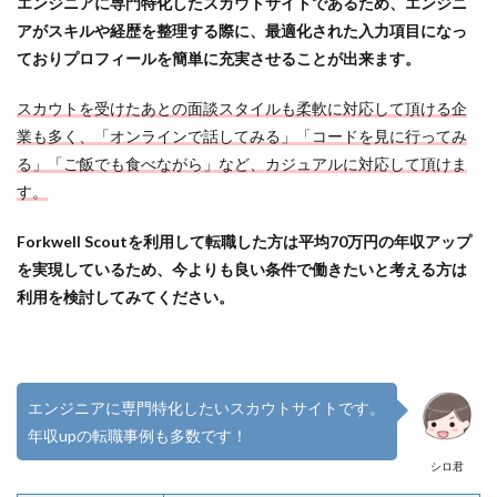
エンジニアに専門特化したスカウトサイトであるため、エンジニ
アがスキルや経歴を整理する際に、最適化された入力項目になっ
ておりプロフィールを簡単に充実させることが出来ます。
スカウトを受けたあとの面談スタイルも柔軟に対応して頂ける企
業も多く、「オンラインで話してみる」「コードを見に行ってみ
る」「ご飯でも食べながら」など、カジュアルに対応して頂けま
す。
Forkwell Scoutを利用して転職した方は平均70万円の年収アップ
を実現しているため、今よりも良い条件で働きたいと考える方は
利用を検討してみてください。
エンジニアに専門特化したいスカウトサイトです。
年収upの転職事例も多数です！
シロ君