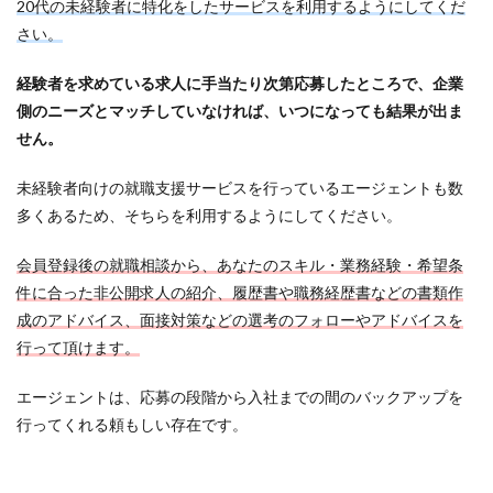
20代の未経験者に特化をしたサービスを利用するようにしてくだ
さい。
経験者を求めている求人に手当たり次第応募したところで、企業
側のニーズとマッチしていなければ、いつになっても結果が出ま
せん。
未経験者向けの就職支援サービスを行っているエージェントも数
多くあるため、そちらを利用するようにしてください。
会員登録後の就職相談から、あなたのスキル・業務経験・希望条
件に合った非公開求人の紹介、履歴書や職務経歴書などの書類作
成のアドバイス、面接対策などの選考のフォローやアドバイスを
行って頂けます。
エージェントは、応募の段階から入社までの間のバックアップを
行ってくれる頼もしい存在です。