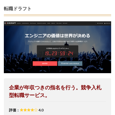
転職ドラフト
企業が年収つきの指名を行う。競争入札
型転職サービス。
評価：
4.0