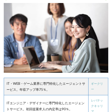
IT・WEB・ゲーム業界に専門特化したエージェントサ
ギークリ
ー
ービス。年収アップ率75％。
レバテッ
ITエンジニア・デザイナーに専門特化したエージェン
クキャリ
トサービス。初回提案求人の内定率は90％。
ア