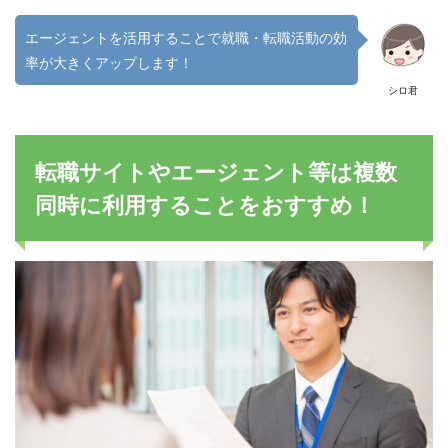
エージェントを活用することで就職・転職活動の効
率が大きくアップします！
シロ君
転職サイトやエージェント等は複数
同時に利用することをおすすめ！