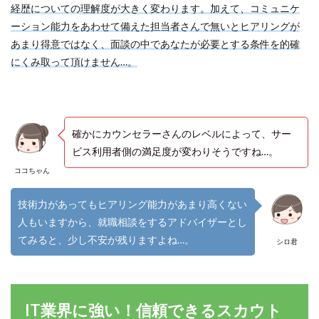
経歴についての理解度が大きく変わります。加えて、コミュニケ
ーション能力をあわせて備えた担当者さんで無いとヒアリングが
あまり得意ではなく、面談の中であなたが必要とする条件を的確
にくみ取って頂けません…。
確かにカウンセラーさんのレベルによって、サー
ビス利用者側の満足度が変わりそうですね…。
ココちゃん
技術力があってもヒアリング能力があまり高くない
人もいますから、就職相談をするアドバイザーとし
てみると、少し不安が残りますよね…。
シロ君
IT業界に強い！信頼できるスカウト