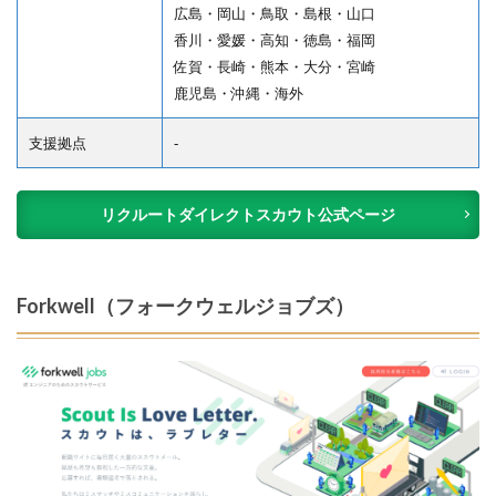
広島・岡山・鳥取・島根・山口
香川・愛媛・高知・徳島・福岡
佐賀・長崎・熊本・大分・宮崎
鹿児島・沖縄・海外
支援拠点
‐
リクルートダイレクトスカウト公式ページ
Forkwell（フォークウェルジョブズ）