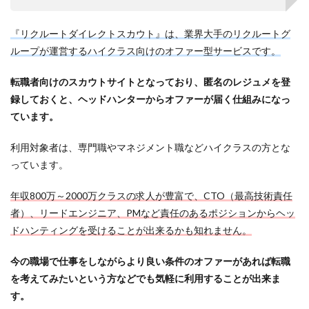
『リクルートダイレクトスカウト』は、業界大手のリクルートグ
ループが運営するハイクラス向けのオファー型サービスです。
転職者向けのスカウトサイトとなっており、匿名のレジュメを登
録しておくと、ヘッドハンターからオファーが届く仕組みになっ
ています。
利用対象者は、専門職やマネジメント職などハイクラスの方とな
っています。
年収800万～2000万クラスの求人が豊富で、CTO（最高技術責任
者）、リードエンジニア、PMなど責任のあるポジションからヘッ
ドハンティングを受けることが出来るかも知れません。
今の職場で仕事をしながらより良い条件のオファーがあれば転職
を考えてみたいという方などでも気軽に利用することが出来ま
す。