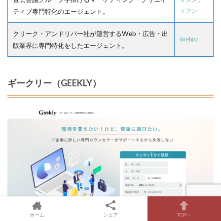
ィアン
ティブ専門特化のエージェント。
クリーク・アンドリバー社が運営するWeb・広告・出
Webist
版業界に専門特化をしたエージェント。
ギークリー（GEEKLY）
ホーム
シェア
TOPへ