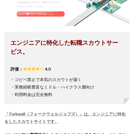
エンジニアに特化した転職スカウトサー
ビス。
評価：
4.0
・コピペ禁止で本気のスカウトが届く
・実務経験豊富なミドル・ハイクラス層向け
・利用料金は完全無料
『 Forkwell（フォークウェルジョブズ）』は、エンジニアに特化
をしたスカウトサイトです。