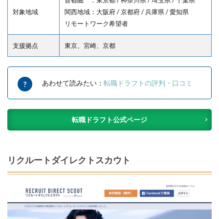
対象地域
関西地域：大阪府 / 京都府 / 兵庫県 / 愛知県
リモートワーク希望者
支援拠点
東京、宮崎、京都
あわせて読みたい：
転職ドラフトの評判・口コミ
転職ドラフト公式ページ
リクルートダイレクトスカウト