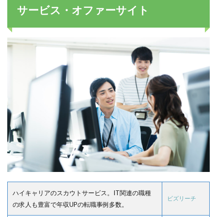
サービス・オファーサイト
ハイキャリアのスカウトサービス。IT関連の職種
ビズリーチ
の求人も豊富で年収UPの転職事例多数。