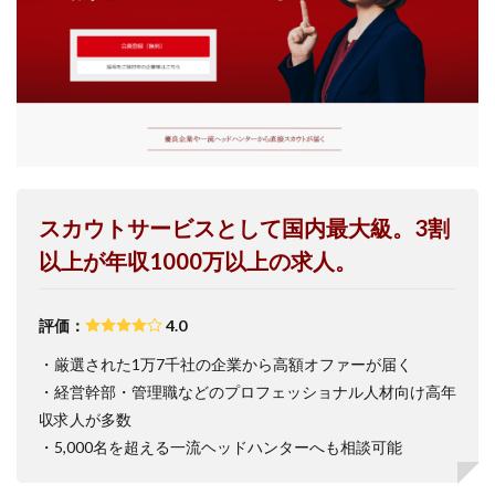
スカウトサービスとして国内最大級。3割
以上が年収1000万以上の求人。
評価：
4.0
・厳選された1万7千社の企業から高額オファーが届く
・経営幹部・管理職などのプロフェッショナル人材向け高年
収求人が多数
・5,000名を超える一流ヘッドハンターへも相談可能