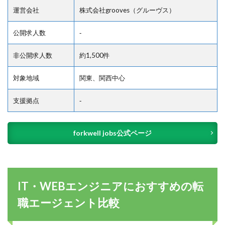
運営会社
株式会社grooves（グルーヴス）
公開求人数
‐
非公開求人数
約1,500件
対象地域
関東、関西中心
支援拠点
‐
forkwell jobs公式ページ
IT・WEBエンジニアにおすすめの転
職エージェント比較