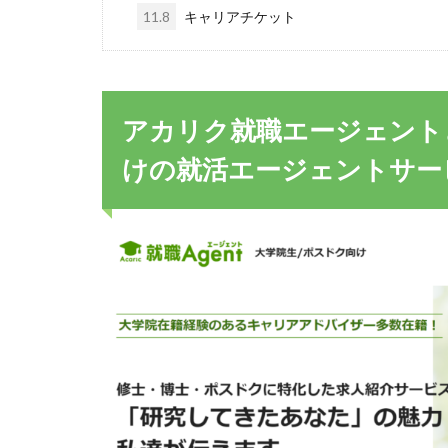
11.8
キャリアチケット
アカリク就職エージェント
けの就活エージェントサー