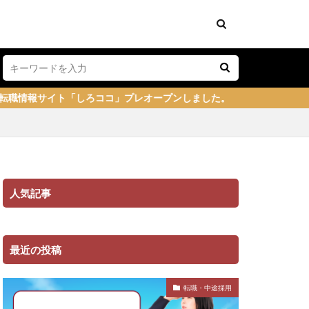
ココ」プレオープンしました。
人気記事
最近の投稿
転職・中途採用