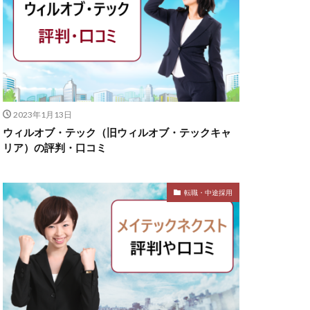
2023年1月13日
ウィルオブ・テック（旧ウィルオブ・テックキャ
リア）の評判・口コミ
転職・中途採用