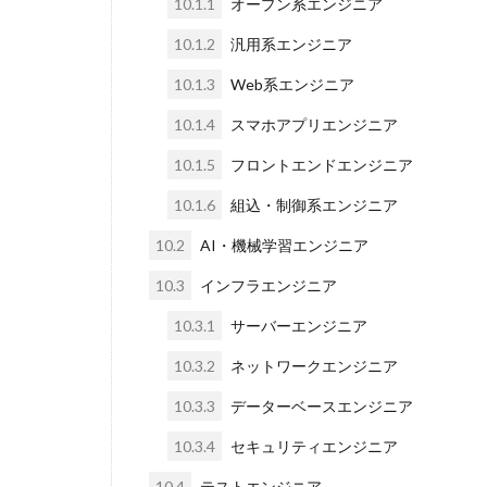
10.1.1
オープン系エンジニア
10.1.2
汎用系エンジニア
10.1.3
Web系エンジニア
10.1.4
スマホアプリエンジニア
10.1.5
フロントエンドエンジニア
10.1.6
組込・制御系エンジニア
10.2
AI・機械学習エンジニア
10.3
インフラエンジニア
10.3.1
サーバーエンジニア
10.3.2
ネットワークエンジニア
10.3.3
データーベースエンジニア
10.3.4
セキュリティエンジニア
10.4
テストエンジニア