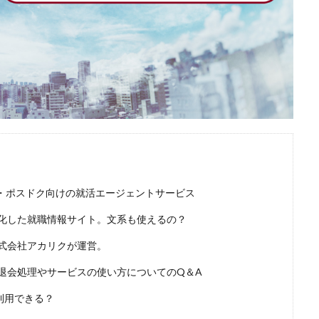
・ポスドク向けの就活エージェントサービス
特化した就職情報サイト。文系も使えるの？
式会社アカリクが運営。
退会処理やサービスの使い方についてのQ＆A
利用できる？