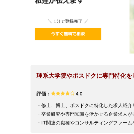
理系大学院やポスドクに専門特化を
評価：
4.0
・修士、博士、ポスドクに特化した求人紹介
・卒業研究や専門知識を活かせる企業求人が
・IT関連の職種やコンサルティングファーム