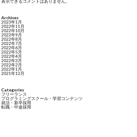
表示できるコメントはありません。
Archives
2023年1月
2022年11月
2022年10月
2022年9月
2022年8月
2022年7月
2022年6月
2022年5月
2022年4月
2022年3月
2022年2月
2022年1月
2021年12月
Categories
フリーランス
プログラミングスクール・学習コンテンツ
就活・新卒採用
転職・中途採用