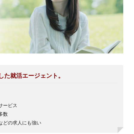
した就活エージェント。
サービス
多数
などの求人にも強い