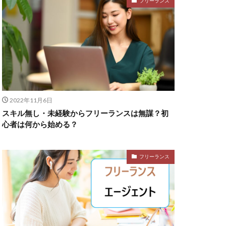
フリーランス
2022年11月6日
スキル無し・未経験からフリーランスは無謀？初
心者は何から始める？
フリーランス