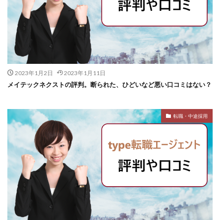
2023年1月2日
2023年1月11日
メイテックネクストの評判。断られた、ひどいなど悪い口コミはない？
転職・中途採用