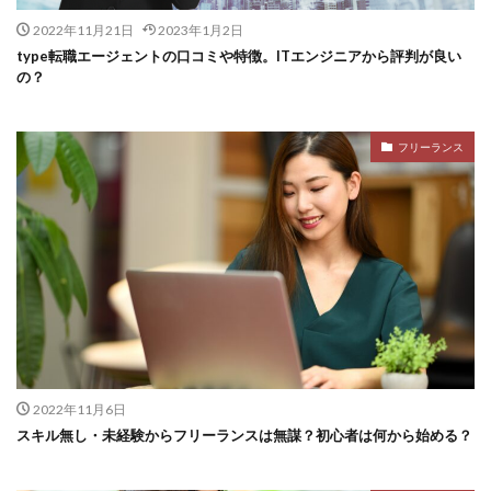
2022年11月21日
2023年1月2日
type転職エージェントの口コミや特徴。ITエンジニアから評判が良い
の？
フリーランス
2022年11月6日
スキル無し・未経験からフリーランスは無謀？初心者は何から始める？