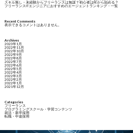
スキル無し・未経験からフリーランスは無謀？初心者は何から始める？
フリーランスITエンジニアにおすすめのエージェントランキング・一覧
Recent Comments
表示できるコメントはありません。
Archives
2023年1月
2022年11月
2022年10月
2022年9月
2022年8月
2022年7月
2022年6月
2022年5月
2022年4月
2022年3月
2022年2月
2022年1月
2021年12月
Categories
フリーランス
プログラミングスクール・学習コンテンツ
就活・新卒採用
転職・中途採用