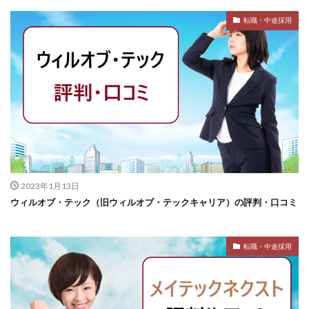
転職・中途採用
2023年1月13日
ウィルオブ・テック（旧ウィルオブ・テックキャリア）の評判・口コミ
転職・中途採用