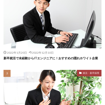
2022年1月20日
2022年12月10日
新卒就活で未経験からITエンジニアに！おすすめの隠れホワイト企業
就活・新卒採用