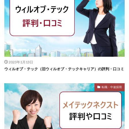
2023年1月13日
ウィルオブ・テック（旧ウィルオブ・テックキャリア）の評判・口コミ
転職・中途採用