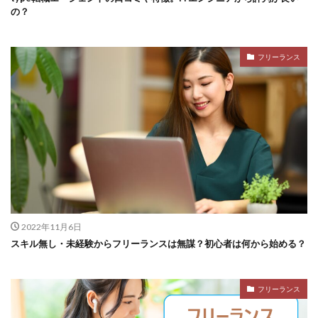
の？
フリーランス
2022年11月6日
スキル無し・未経験からフリーランスは無謀？初心者は何から始める？
フリーランス