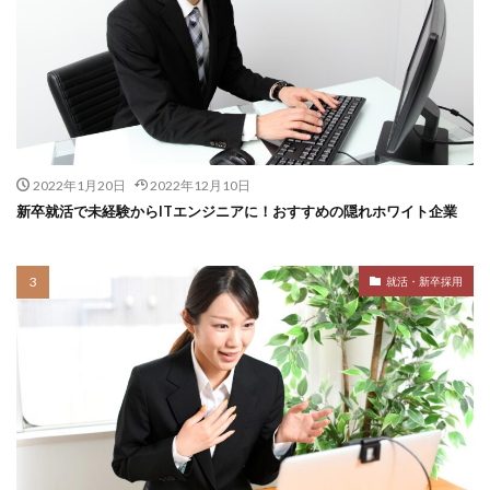
2022年1月20日
2022年12月10日
新卒就活で未経験からITエンジニアに！おすすめの隠れホワイト企業
就活・新卒採用