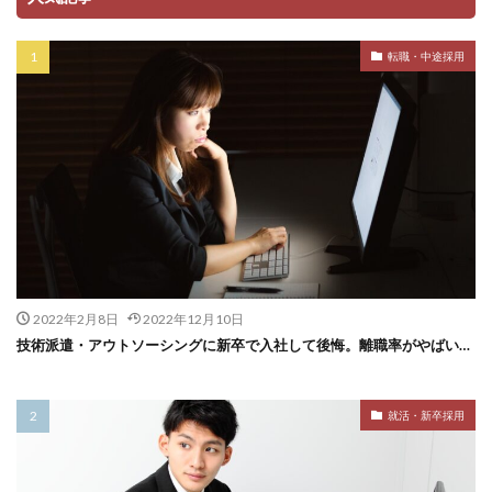
転職・中途採用
2022年2月8日
2022年12月10日
技術派遣・アウトソーシングに新卒で入社して後悔。離職率がやばい…
就活・新卒採用