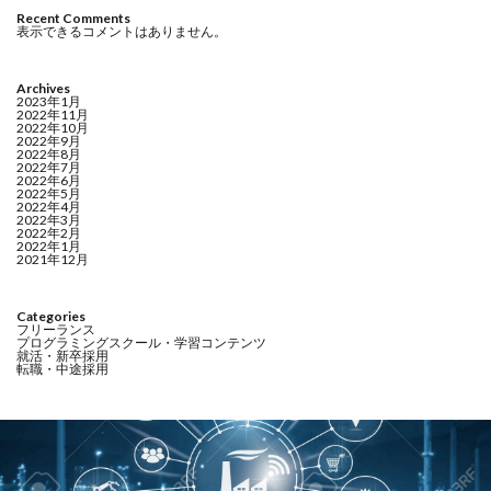
Recent Comments
表示できるコメントはありません。
Archives
2023年1月
2022年11月
2022年10月
2022年9月
2022年8月
2022年7月
2022年6月
2022年5月
2022年4月
2022年3月
2022年2月
2022年1月
2021年12月
Categories
フリーランス
プログラミングスクール・学習コンテンツ
就活・新卒採用
転職・中途採用