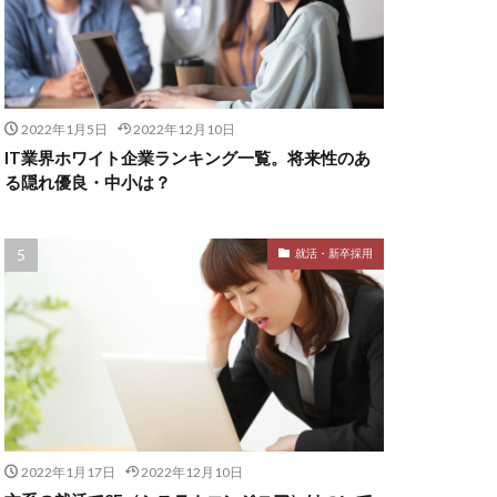
2022年1月5日
2022年12月10日
IT業界ホワイト企業ランキング一覧。将来性のあ
る隠れ優良・中小は？
就活・新卒採用
2022年1月17日
2022年12月10日