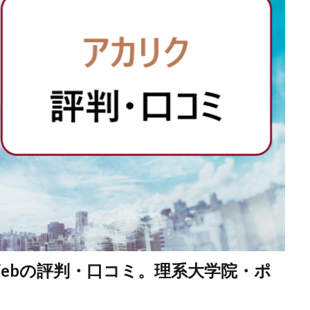
ebの評判・口コミ。理系大学院・ポ