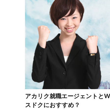
アカリク就職エージェントとW
スドクにおすすめ？