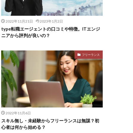
2022年11月21日
2023年1月2日
type転職エージェントの口コミや特徴。ITエンジ
ニアから評判が良いの？
フリーランス
2022年11月6日
スキル無し・未経験からフリーランスは無謀？初
心者は何から始める？