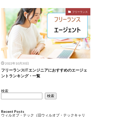
フリーランス
2022年10月30日
フリーランスITエンジニアにおすすめのエージェ
ントランキング・一覧
検索
検索
Recent Posts
ウィルオブ・テック（旧ウィルオブ・テックキャリ