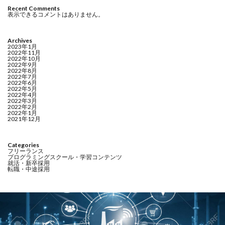
Recent Comments
表示できるコメントはありません。
Archives
2023年1月
2022年11月
2022年10月
2022年9月
2022年8月
2022年7月
2022年6月
2022年5月
2022年4月
2022年3月
2022年2月
2022年1月
2021年12月
Categories
フリーランス
プログラミングスクール・学習コンテンツ
就活・新卒採用
転職・中途採用