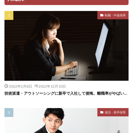
転職・中途採用
2022年2月8日
2022年12月10日
技術派遣・アウトソーシングに新卒で入社して後悔。離職率がやばい…
就活・新卒採用