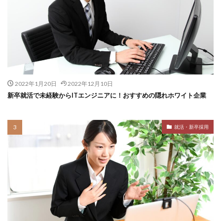
2022年1月20日
2022年12月10日
新卒就活で未経験からITエンジニアに！おすすめの隠れホワイト企業
就活・新卒採用