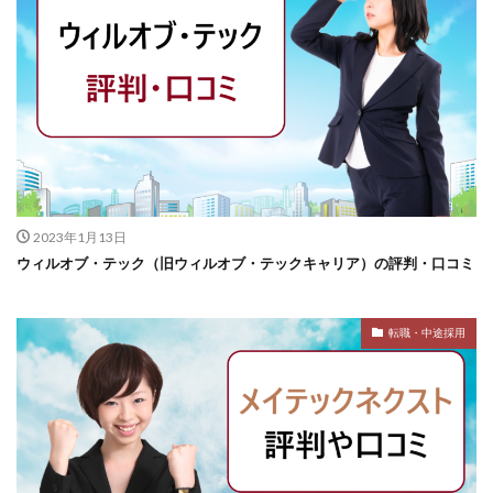
2023年1月13日
ウィルオブ・テック（旧ウィルオブ・テックキャリア）の評判・口コミ
転職・中途採用