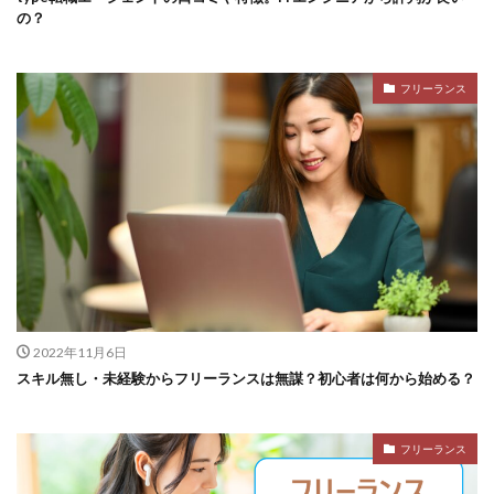
の？
フリーランス
2022年11月6日
スキル無し・未経験からフリーランスは無謀？初心者は何から始める？
フリーランス