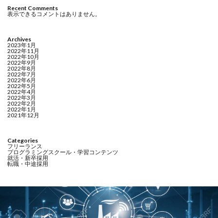
Recent Comments
表示できるコメントはありません。
Archives
2023年1月
2022年11月
2022年10月
2022年9月
2022年8月
2022年7月
2022年6月
2022年5月
2022年4月
2022年3月
2022年2月
2022年1月
2021年12月
Categories
フリーランス
プログラミングスクール・学習コンテンツ
就活・新卒採用
転職・中途採用