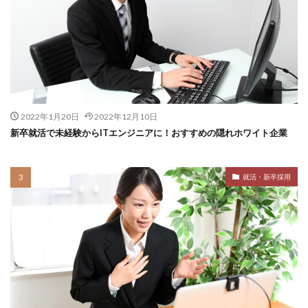
2022年1月20日
2022年12月10日
新卒就活で未経験からITエンジニアに！おすすめの隠れホワイト企業
就活・新卒採用