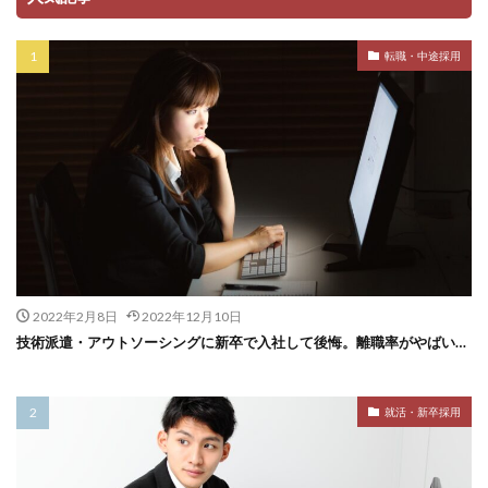
転職・中途採用
2022年2月8日
2022年12月10日
技術派遣・アウトソーシングに新卒で入社して後悔。離職率がやばい…
就活・新卒採用