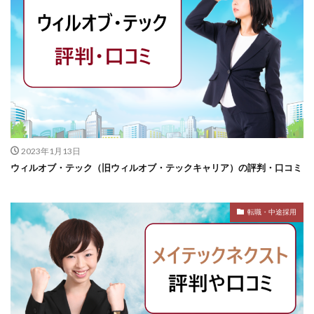
2023年1月13日
ウィルオブ・テック（旧ウィルオブ・テックキャリア）の評判・口コミ
転職・中途採用