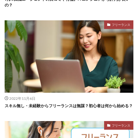
の？
フリーランス
2022年11月6日
スキル無し・未経験からフリーランスは無謀？初心者は何から始める？
フリーランス