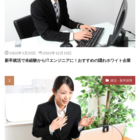
2022年1月20日
2022年12月10日
新卒就活で未経験からITエンジニアに！おすすめの隠れホワイト企業
就活・新卒採用