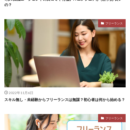
の？
フリーランス
2022年11月6日
スキル無し・未経験からフリーランスは無謀？初心者は何から始める？
フリーランス