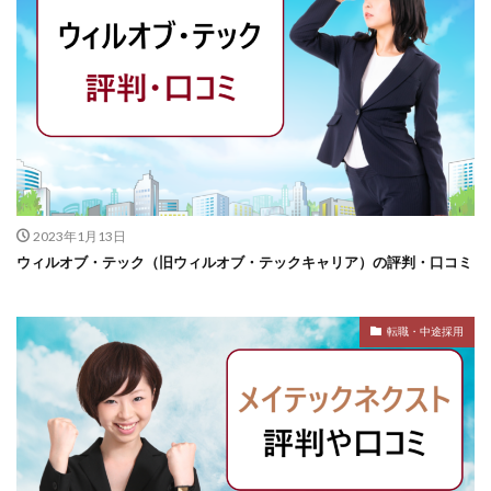
2023年1月13日
ウィルオブ・テック（旧ウィルオブ・テックキャリア）の評判・口コミ
転職・中途採用