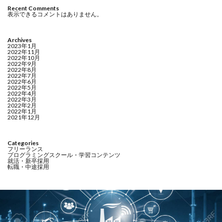
Recent Comments
表示できるコメントはありません。
Archives
2023年1月
2022年11月
2022年10月
2022年9月
2022年8月
2022年7月
2022年6月
2022年5月
2022年4月
2022年3月
2022年2月
2022年1月
2021年12月
Categories
フリーランス
プログラミングスクール・学習コンテンツ
就活・新卒採用
転職・中途採用