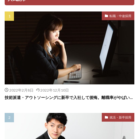
転職・中途採用
2022年2月8日
2022年12月10日
技術派遣・アウトソーシングに新卒で入社して後悔。離職率がやばい…
就活・新卒採用