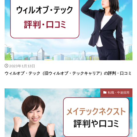
2023年1月13日
ウィルオブ・テック（旧ウィルオブ・テックキャリア）の評判・口コミ
転職・中途採用