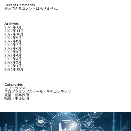
Recent Comments
表示できるコメントはありません。
Archives
2023年1月
2022年11月
2022年10月
2022年9月
2022年8月
2022年7月
2022年6月
2022年5月
2022年4月
2022年3月
2022年2月
2022年1月
2021年12月
Categories
フリーランス
プログラミングスクール・学習コンテンツ
就活・新卒採用
転職・中途採用