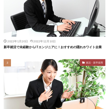
2022年1月20日
2022年12月10日
新卒就活で未経験からITエンジニアに！おすすめの隠れホワイト企業
就活・新卒採用