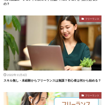
の？
フリーランス
2022年11月6日
スキル無し・未経験からフリーランスは無謀？初心者は何から始める？
フリーランス