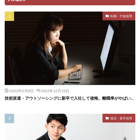
転職・中途採用
2022年2月8日
2022年12月10日
技術派遣・アウトソーシングに新卒で入社して後悔。離職率がやばい…
就活・新卒採用