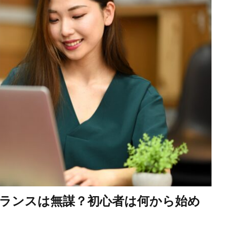
ランスは無謀？初心者は何から始め