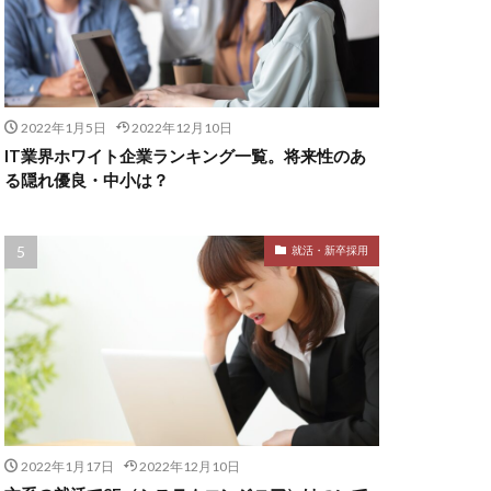
2022年1月5日
2022年12月10日
IT業界ホワイト企業ランキング一覧。将来性のあ
る隠れ優良・中小は？
就活・新卒採用
2022年1月17日
2022年12月10日