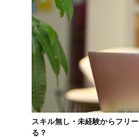
スキル無し・未経験からフリー
る？