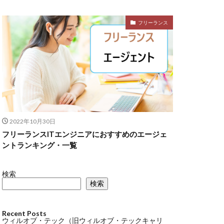
フリーランス
2022年10月30日
フリーランスITエンジニアにおすすめのエージェ
ントランキング・一覧
検索
検索
Recent Posts
ウィルオブ・テック（旧ウィルオブ・テックキャリ