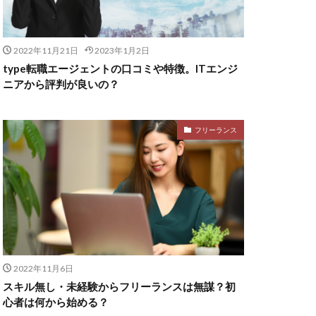
2022年11月21日
2023年1月2日
type転職エージェントの口コミや特徴。ITエンジ
ニアから評判が良いの？
フリーランス
2022年11月6日
スキル無し・未経験からフリーランスは無謀？初
心者は何から始める？