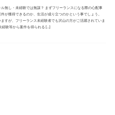
ル無し・未経験では無謀？ まずフリーランスになる際の心配事
案件が獲得できるのか、生活が成り立つのかという事でしょう。
いますが、フリーランス未経験者でも沢山の方がご活躍されていま
経験等から案件を得られる […]