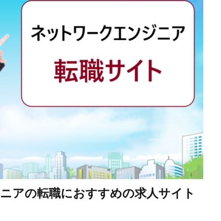
ジニアの転職におすすめの求人サイト