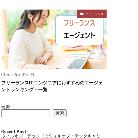
フリーランス
2022年10月30日
フリーランスITエンジニアにおすすめのエージェ
ントランキング・一覧
検索
検索
Recent Posts
ウィルオブ・テック（旧ウィルオブ・テックキャリ