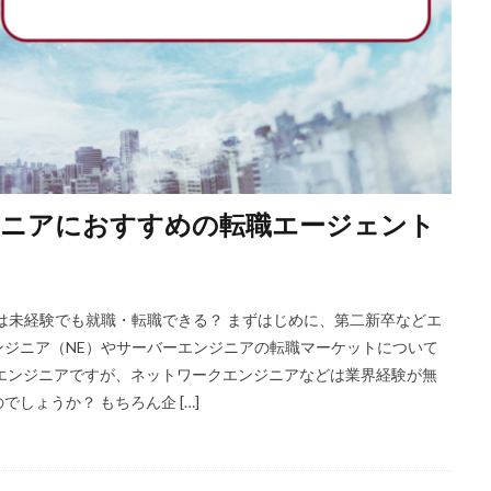
ジニアにおすすめの転職エージェント
は未経験でも就職・転職できる？ まずはじめに、第二新卒などエ
ジニア（NE）やサーバーエンジニアの転職マーケットについて
エンジニアですが、ネットワークエンジニアなどは業界経験が無
しょうか？ もちろん企 […]