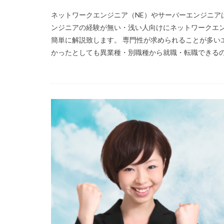
ネットワークエンジニア（NE）やサーバーエンジニア
ンジニアの経験が無い・浅い人向けにネットワークエン
簡単に解説致します。 専門性が求められることが多い
かったとしても異業種・別職種から就職・転職できるので