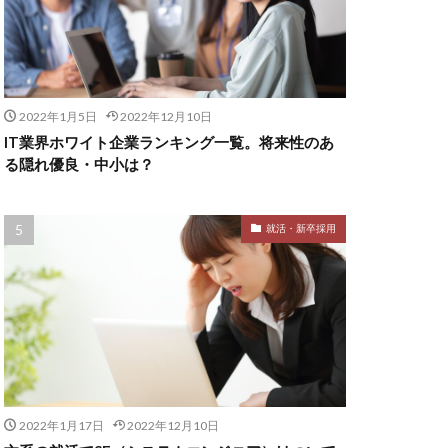
2022年1月5日
2022年12月10日
IT業界ホワイト企業ランキング一覧。将来性のあ
る隠れ優良・中小は？
就活・新卒採用
2022年1月17日
2022年12月10日