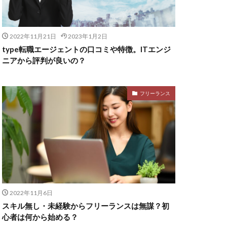
2022年11月21日
2023年1月2日
type転職エージェントの口コミや特徴。ITエンジ
ニアから評判が良いの？
フリーランス
2022年11月6日
スキル無し・未経験からフリーランスは無謀？初
心者は何から始める？