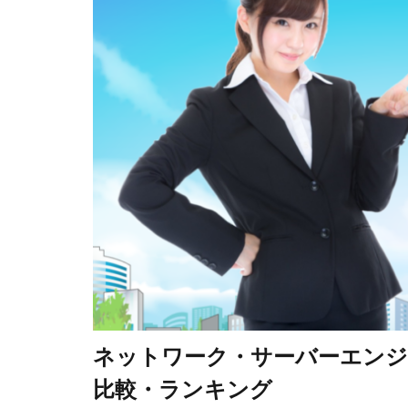
ネットワーク・サーバーエン
比較・ランキング