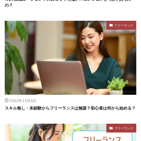
の？
フリーランス
2022年11月6日
スキル無し・未経験からフリーランスは無謀？初心者は何から始める？
フリーランス