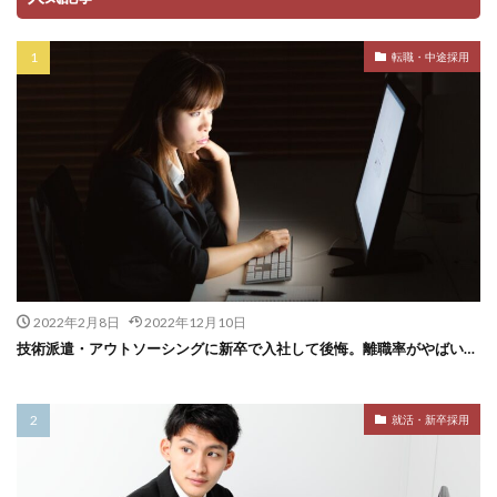
転職・中途採用
2022年2月8日
2022年12月10日
技術派遣・アウトソーシングに新卒で入社して後悔。離職率がやばい…
就活・新卒採用