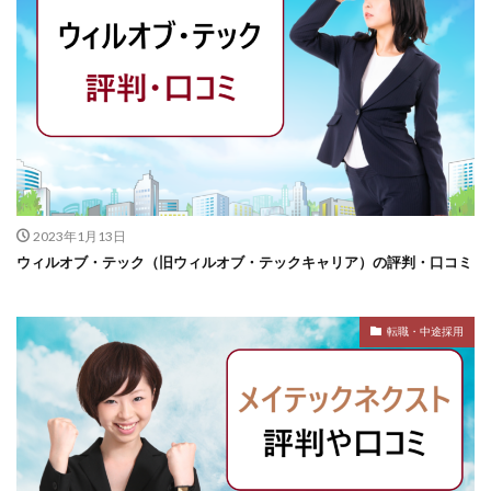
2023年1月13日
ウィルオブ・テック（旧ウィルオブ・テックキャリア）の評判・口コミ
転職・中途採用