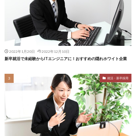
2022年1月20日
2022年12月10日
新卒就活で未経験からITエンジニアに！おすすめの隠れホワイト企業
就活・新卒採用