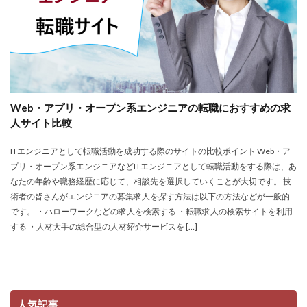
Web・アプリ・オープン系エンジニアの転職におすすめの求
人サイト比較
ITエンジニアとして転職活動を成功する際のサイトの比較ポイント Web・ア
プリ・オープン系エンジニアなどITエンジニアとして転職活動をする際は、あ
なたの年齢や職務経歴に応じて、相談先を選択していくことが大切です。 技
術者の皆さんがエンジニアの募集求人を探す方法は以下の方法などが一般的
です。 ・ハローワークなどの求人を検索する ・転職求人の検索サイトを利用
する ・人材大手の総合型の人材紹介サービスを […]
人気記事