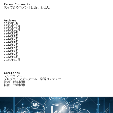
Recent Comments
表示できるコメントはありません。
Archives
2023年1月
2022年11月
2022年10月
2022年9月
2022年8月
2022年7月
2022年6月
2022年5月
2022年4月
2022年3月
2022年2月
2022年1月
2021年12月
Categories
フリーランス
プログラミングスクール・学習コンテンツ
就活・新卒採用
転職・中途採用